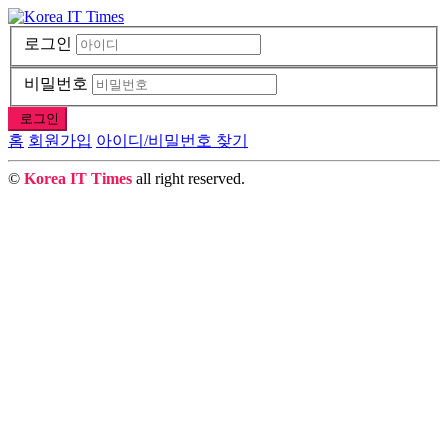
로그인
비밀번호
로그인
홈
회원가입
아이디/비밀번호 찾기
©
Korea IT Times
all right reserved.