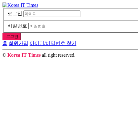
로그인
비밀번호
로그인
홈
회원가입
아이디/비밀번호 찾기
©
Korea IT Times
all right reserved.