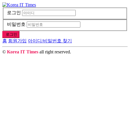
로그인
비밀번호
로그인
홈
회원가입
아이디/비밀번호 찾기
©
Korea IT Times
all right reserved.